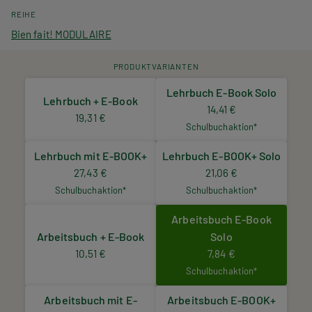
REIHE
Bien fait! MODULAIRE
PRODUKTVARIANTEN
Lehrbuch E-Book Solo
Lehrbuch + E-Book
14,41 €
19,31 €
Schulbuchaktion*
Lehrbuch mit E-BOOK+
Lehrbuch E-BOOK+ Solo
27,43 €
21,06 €
Schulbuchaktion*
Schulbuchaktion*
Arbeitsbuch E-Book
Arbeitsbuch + E-Book
Solo
10,51 €
7,84 €
Schulbuchaktion*
Arbeitsbuch mit E-
Arbeitsbuch E-BOOK+