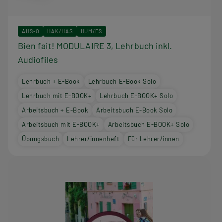
AHS-O
HAK/HAS
HUM/FS
Bien fait! MODULAIRE 3, Lehrbuch inkl.
Audiofiles
Lehrbuch + E-Book
Lehrbuch E-Book Solo
Lehrbuch mit E-BOOK+
Lehrbuch E-BOOK+ Solo
Arbeitsbuch + E-Book
Arbeitsbuch E-Book Solo
Arbeitsbuch mit E-BOOK+
Arbeitsbuch E-BOOK+ Solo
Übungsbuch
Lehrer/innenheft
Für Lehrer/innen