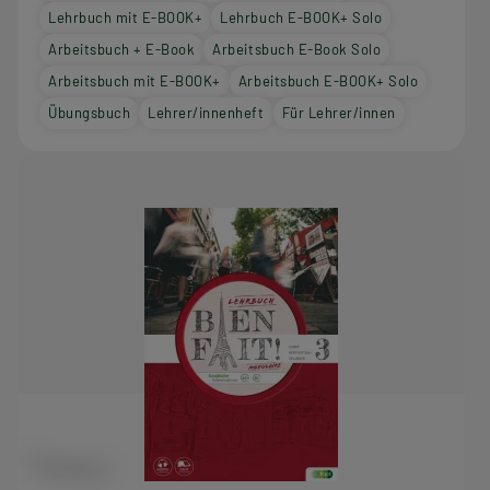
Lehrbuch mit E-BOOK+
Lehrbuch E-BOOK+ Solo
Arbeitsbuch + E-Book
Arbeitsbuch E-Book Solo
Arbeitsbuch mit E-BOOK+
Arbeitsbuch E-BOOK+ Solo
Übungsbuch
Lehrer/innenheft
Für Lehrer/innen