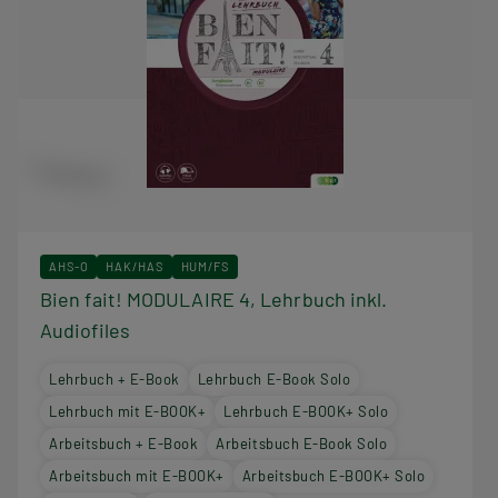
AHS-O
HAK/HAS
HUM/FS
Bien fait! MODULAIRE 4, Lehrbuch inkl.
Audiofiles
Lehrbuch + E-Book
Lehrbuch E-Book Solo
Lehrbuch mit E-BOOK+
Lehrbuch E-BOOK+ Solo
Arbeitsbuch + E-Book
Arbeitsbuch E-Book Solo
Arbeitsbuch mit E-BOOK+
Arbeitsbuch E-BOOK+ Solo