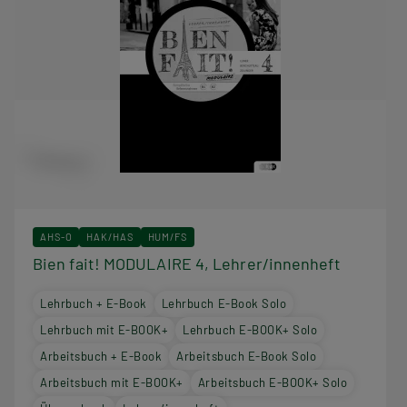
AHS-O
HAK/HAS
HUM/FS
Bien fait! MODULAIRE 4, Lehrer/innenheft
Lehrbuch + E-Book
Lehrbuch E-Book Solo
Lehrbuch mit E-BOOK+
Lehrbuch E-BOOK+ Solo
Arbeitsbuch + E-Book
Arbeitsbuch E-Book Solo
Arbeitsbuch mit E-BOOK+
Arbeitsbuch E-BOOK+ Solo