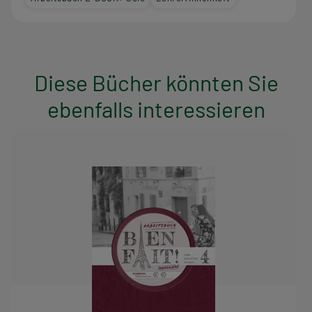
Diese Bücher könnten Sie
ebenfalls interessieren