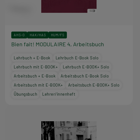
AHS-O
HAK/HAS
HUM/FS
Bien fait! MODULAIRE 4, Arbeitsbuch
Lehrbuch + E-Book
Lehrbuch E-Book Solo
Lehrbuch mit E-BOOK+
Lehrbuch E-BOOK+ Solo
Arbeitsbuch + E-Book
Arbeitsbuch E-Book Solo
Arbeitsbuch mit E-BOOK+
Arbeitsbuch E-BOOK+ Solo
Übungsbuch
Lehrer/innenheft