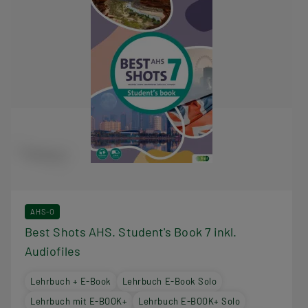
AHS-O
Best Shots AHS. Student's Book 7 inkl.
Audiofiles
Lehrbuch + E-Book
Lehrbuch E-Book Solo
Lehrbuch mit E-BOOK+
Lehrbuch E-BOOK+ Solo