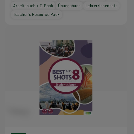
Arbeitsbuch + E-Book
Übungsbuch
Lehrer/innenheft
Teacher´s Resource Pack