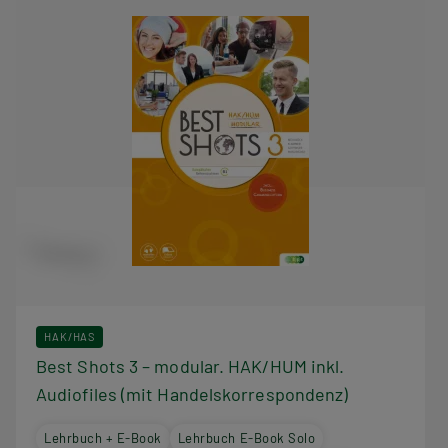
HAK/HAS
Best Shots 3 – modular. HAK/HUM inkl.
Audiofiles (mit Handelskorrespondenz)
Lehrbuch + E-Book
Lehrbuch E-Book Solo