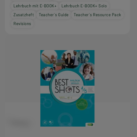
Lehrbuch mit E-BOOK+
Lehrbuch E-BOOK+ Solo
Zusatzheft
Teacher´s Guide
Teacher´s Resource Pack
Revisions