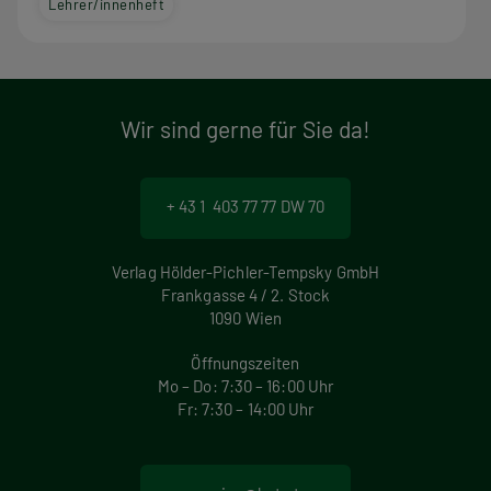
Lehrer/innenheft
Wir sind gerne für Sie da!
+ 43 1 403 77 77 DW 70
Verlag Hölder-Pichler-Tempsky GmbH
Frankgasse 4 / 2. Stock
1090 Wien
Öffnungszeiten
Mo – Do: 7:30 – 16:00 Uhr
Fr: 7:30 – 14:00 Uhr