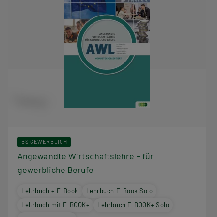
BS GEWERBLICH
Angewandte Wirtschaftslehre – für
gewerbliche Berufe
Lehrbuch + E-Book
Lehrbuch E-Book Solo
Lehrbuch mit E-BOOK+
Lehrbuch E-BOOK+ Solo