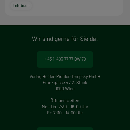
Lehrbuch
Wir sind gerne für Sie da!
+ 43 1 403 77 77 DW 70
Verlag Hölder-Pichler-Tempsky GmbH
Frankgasse 4 / 2. Stock
1090 Wien
Öffnungszeiten
Mo – Do: 7:30 – 16:00 Uhr
Fr: 7:30 – 14:00 Uhr