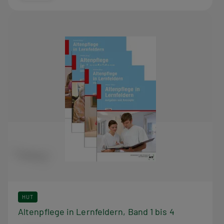
HUT
Altenpflege in Lernfeldern, Band 1 bis 4