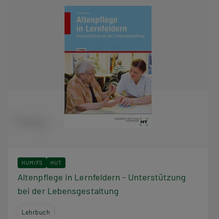
HUM/FS
HUT
Altenpflege in Lernfeldern - Unterstützung
bei der Lebensgestaltung
Lehrbuch