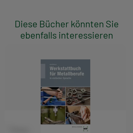
Diese Bücher könnten Sie
ebenfalls interessieren