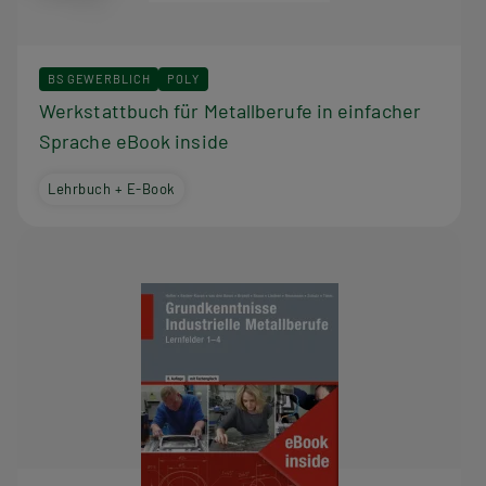
BS GEWERBLICH
POLY
Werkstattbuch für Metallberufe in einfacher
Sprache eBook inside
Lehrbuch + E-Book