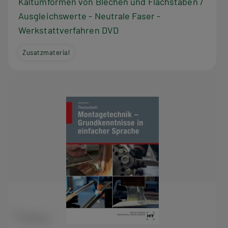
Kaltumformen von Blechen und Flachstäben /
Ausgleichswerte - Neutrale Faser -
Werkstattverfahren DVD
Zusatzmaterial