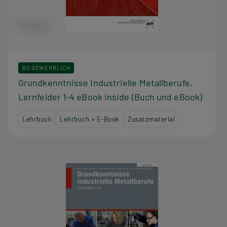
BS GEWERBLICH
Grundkenntnisse Industrielle Metallberufe,
Lernfelder 1-4 eBook inside (Buch und eBook)
Lehrbuch
Lehrbuch + E-Book
Zusatzmaterial