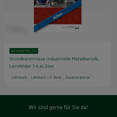
BS GEWERBLICH
Grundkenntnisse Industrielle Metallberufe,
Lernfelder 1-4 eLöser
Lehrbuch
Lehrbuch + E-Book
Zusatzmaterial
Wir sind gerne für Sie da!