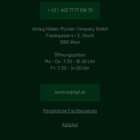
+ 43 1 403 77 77 DW 70
Verlag Hölder-Pichler-Tempsky GmbH
Frankgasse 4 / 2. Stock
1090 Wien
Öffnungszeiten
Mo – Do: 7:30 – 16:00 Uhr
Fr: 7:30 – 14:00 Uhr
service@hpt.at
Persönliche Fachberatung
Katalog