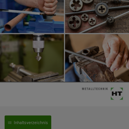
Inhaltsverzeichnis