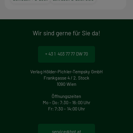
Wir sind gerne für Sie da!
+ 43 1 403 77 77 DW 70
Verlag Hölder-Pichler-Tempsky GmbH
Frankgasse 4 / 2. Stock
1090 Wien
Öffnungszeiten
Mo – Do: 7:30 – 16:00 Uhr
Fr: 7:30 – 14:00 Uhr
service@hpt.at