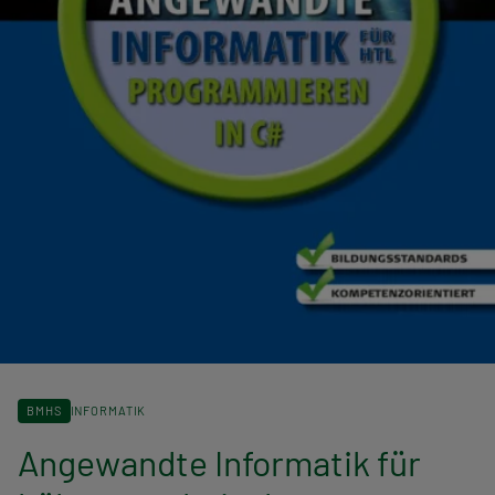
BMHS
INFORMATIK
Angewandte Informatik für