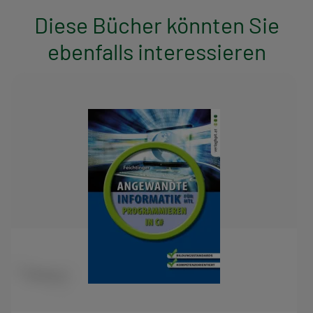
Diese Bücher könnten Sie
ebenfalls interessieren