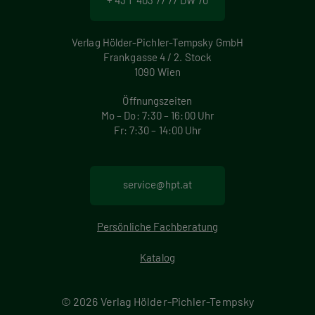
+ 43 1 403 77 77 DW 70
Verlag Hölder-Pichler-Tempsky GmbH
Frankgasse 4 / 2. Stock
1090 Wien
Öffnungszeiten
Mo – Do: 7:30 – 16:00 Uhr
Fr: 7:30 – 14:00 Uhr
service@hpt.at
Persönliche Fachberatung
Katalog
© 2026 Verlag Hölder-Pichler-Tempsky