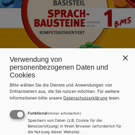
Verwendung von
personenbezogenen Daten und
Cookies
Bitte wählen Sie die Dienste und Anwendungen von
Drittanbietern aus, die Sie nutzen möchten.
Für weitere
Informationen bitte unsere
Datenschutzerklärung
lesen.
Funktional
(immer erforderlich)
Speichern von Daten (z.B. Cookie für die
Benutzersitzung) in Ihrem Browser (erforderlich für
Inhaltsverzeichnis
Leseprobe
die Nutzung dieser Website).