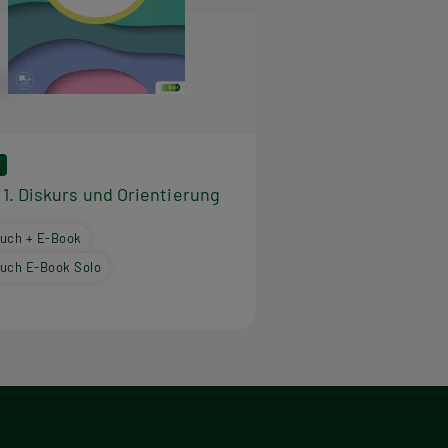
 1. Diskurs und Orientierung
uch + E-Book
uch E-Book Solo