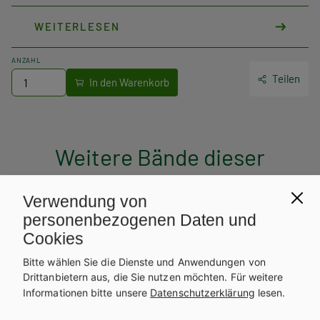
WEITERLESEN
ANZAHL
Teilen
Weitere Bände dieser
Schulbuchreihe
Verwendung von
personenbezogenen Daten und
Cookies
Bitte wählen Sie die Dienste und Anwendungen von
Drittanbietern aus, die Sie nutzen möchten.
Für weitere
Informationen bitte unsere
Datenschutzerklärung
lesen.