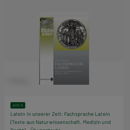
AHS-O
Latein in unserer Zeit: Fachsprache Latein
(Texte aus Naturwissenschaft, Medizin und