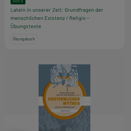
AHS-O
Latein in unserer Zeit: Grundfragen der
menschlichen Existenz / Religio –
Übungstexte
Übungsbuch