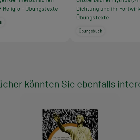
/ Religio – Übungstexte
Dichtung und ihr Fortwirk
Übungstexte
h
Übungsbuch
ücher könnten Sie ebenfalls inter