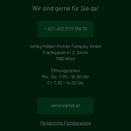
Wir sind gerne für Sie da!
+ 43 1 403 77 77 DW 70
Verlag Hölder-Pichler-Tempsky GmbH
Frankgasse 4 / 2. Stock
1090 Wien
Öffnungszeiten
Mo – Do: 7:30 – 16:00 Uhr
Fr: 7:30 – 14:00 Uhr
service@hpt.at
Persönliche Fachberatung