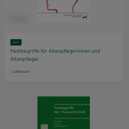
HUT
Fachbegriffe für Altenpflegerinnen und
Altenpfleger
Lehrbuch