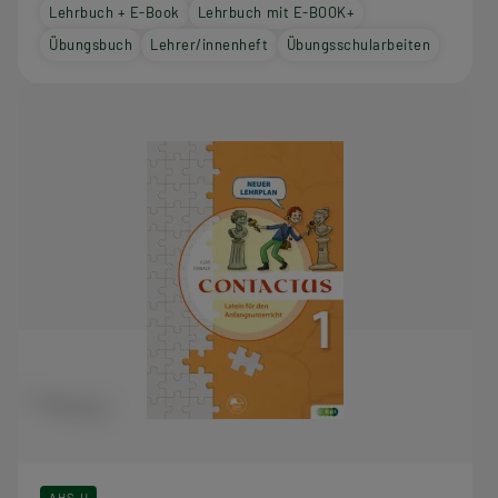
Lehrbuch + E-Book
Lehrbuch mit E-BOOK+
Übungsbuch
Lehrer/innenheft
Übungsschularbeiten
AHS-U