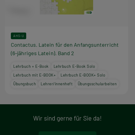
AHS-U
Contactus. Latein für den Anfangsunterricht
(6-jähriges Latein). Band 2
Lehrbuch + E-Book
Lehrbuch E-Book Solo
Lehrbuch mit E-BOOK+
Lehrbuch E-BOOK+ Solo
Übungsbuch
Lehrer/innenheft
Übungsschularbeiten
Wir sind gerne für Sie da!