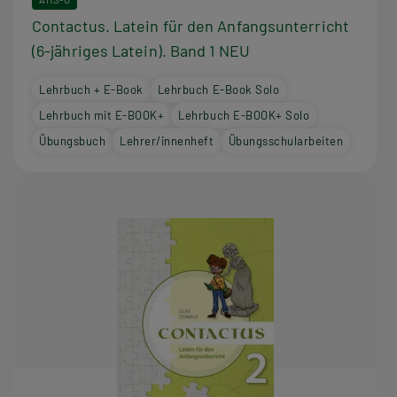
Contactus. Latein für den Anfangsunterricht
(6-jähriges Latein). Band 1 NEU
Lehrbuch + E-Book
Lehrbuch E-Book Solo
Lehrbuch mit E-BOOK+
Lehrbuch E-BOOK+ Solo
Übungsbuch
Lehrer/innenheft
Übungsschularbeiten