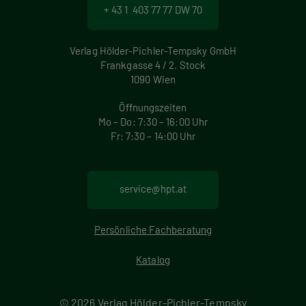
+ 43 1 403 77 77 DW 70
Verlag Hölder-Pichler-Tempsky GmbH
Frankgasse 4 / 2. Stock
1090 Wien
Öffnungszeiten
Mo – Do: 7:30 – 16:00 Uhr
Fr: 7:30 – 14:00 Uhr
service@hpt.at
Persönliche Fachberatung
Katalog
© 2026 Verlag Hölder-Pichler-Tempsky