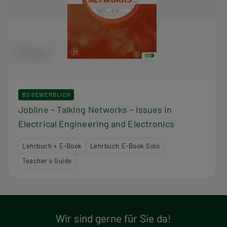
BS GEWERBLICH
Jobline – Talking Networks – Issues in
Electrical Engineering and Electronics
Lehrbuch + E-Book
Lehrbuch E-Book Solo
Teacher´s Guide
Wir sind gerne für Sie da!