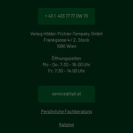
+ 43 1 403 77 77 DW 70
Verlag Hölder-Pichler-Tempsky GmbH
Frankgasse 4 / 2. Stock
1090 Wien
Öffnungszeiten
Mo – Do: 7:30 – 16:00 Uhr
Fr: 7:30 – 14:00 Uhr
service@hpt.at
Persönliche Fachberatung
Katalog