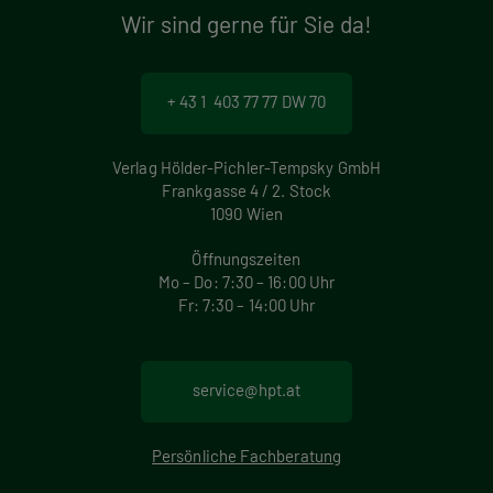
Wir sind gerne für Sie da!
+ 43 1 403 77 77 DW 70
Verlag Hölder-Pichler-Tempsky GmbH
Frankgasse 4 / 2. Stock
1090 Wien
Öffnungszeiten
Mo – Do: 7:30 – 16:00 Uhr
Fr: 7:30 – 14:00 Uhr
service@hpt.at
Persönliche Fachberatung