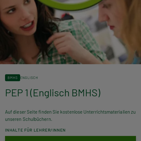
BMHS
ENGLISCH
PEP 1 (Englisch BMHS)
Auf dieser Seite finden Sie kostenlose Unterrichtsmaterialien zu
unseren Schulbüchern.
INHALTE FÜR LEHRER/INNEN