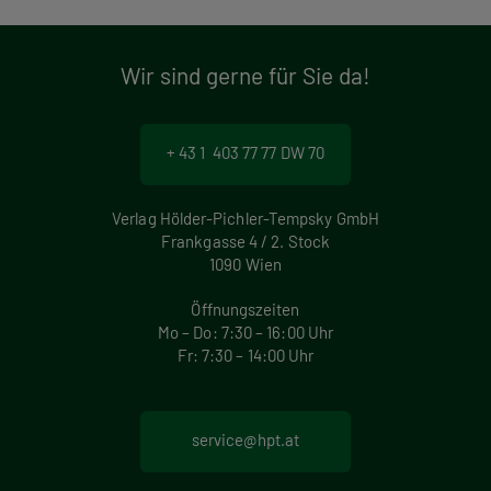
Wir sind gerne für Sie da!
+ 43 1 403 77 77 DW 70
Verlag Hölder-Pichler-Tempsky GmbH
Frankgasse 4 / 2. Stock
1090 Wien
Öffnungszeiten
Mo – Do: 7:30 – 16:00 Uhr
Fr: 7:30 – 14:00 Uhr
service@hpt.at