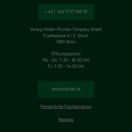
+ 43 1 403 77 77 DW 70
Verlag Hölder-Pichler-Tempsky GmbH
Frankgasse 4 / 2. Stock
1090 Wien
Öffnungszeiten
Mo – Do: 7:30 – 16:00 Uhr
Fr: 7:30 – 14:00 Uhr
service@hpt.at
Persönliche Fachberatung
Katalog