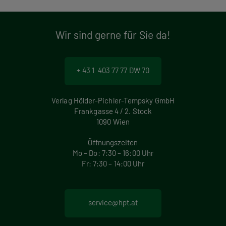
Wir sind gerne für Sie da!
+ 43 1 403 77 77 DW 70
Verlag Hölder-Pichler-Tempsky GmbH
Frankgasse 4 / 2. Stock
1090 Wien
Öffnungszeiten
Mo – Do: 7:30 – 16:00 Uhr
Fr: 7:30 – 14:00 Uhr
service@hpt.at