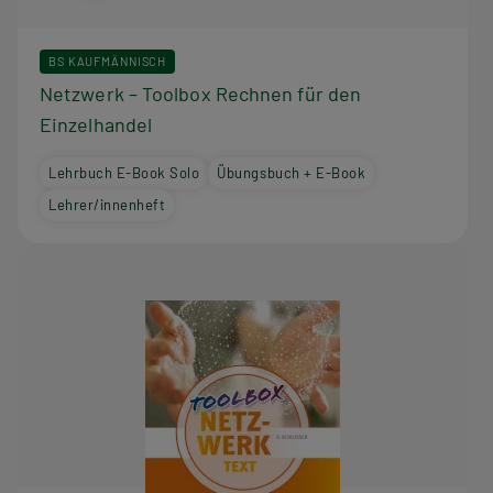
BS KAUFMÄNNISCH
Netzwerk – Toolbox Rechnen für den
Einzelhandel
Lehrbuch E-Book Solo
Übungsbuch + E-Book
Lehrer/innenheft