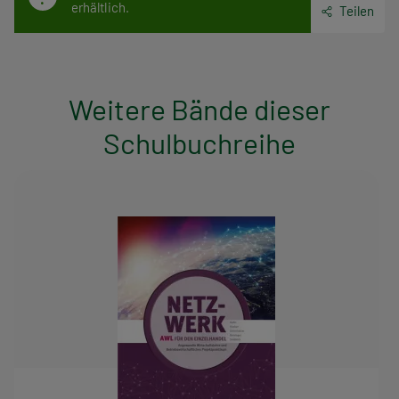
erhältlich.
Teilen
Weitere Bände dieser
Schulbuchreihe