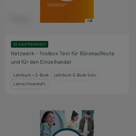
BS KAUFMÄNNISCH
Netzwerk – Toolbox Text für Bürokaufleute
und für den Einzelhandel
Lehrbuch + E-Book
Lehrbuch E-Book Solo
Lehrer/innenheft