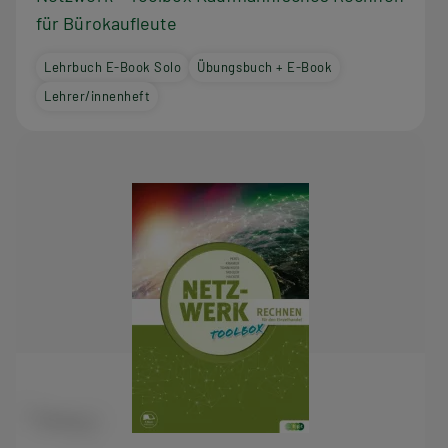
für Bürokaufleute
Lehrbuch E-Book Solo
Übungsbuch + E-Book
Lehrer/innenheft