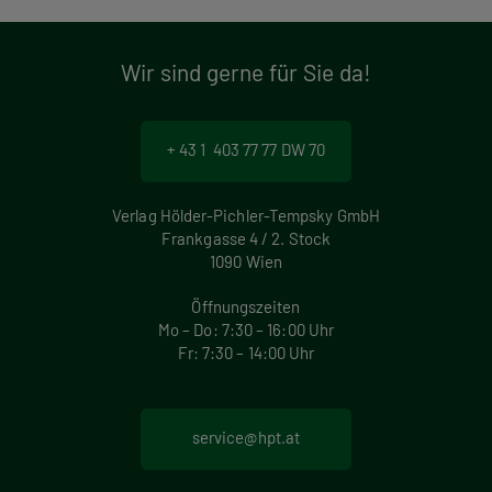
Wir sind gerne für Sie da!
+ 43 1 403 77 77 DW 70
Verlag Hölder-Pichler-Tempsky GmbH
Frankgasse 4 / 2. Stock
1090 Wien
Öffnungszeiten
Mo – Do: 7:30 – 16:00 Uhr
Fr: 7:30 – 14:00 Uhr
service@hpt.at