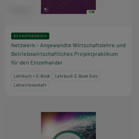
BS KAUFMÄNNISCH
Netzwerk – Angewandte Wirtschaftslehre und
Betriebswirtschaftliches Projektpraktikum
für den Einzelhandel
Lehrbuch + E-Book
Lehrbuch E-Book Solo
Lehrer/innenheft