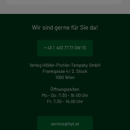
Wir sind gerne für Sie da!
+ 43 1 403 77 77 DW 70
Verlag Hölder-Pichler-Tempsky GmbH
Frankgasse 4 / 2. Stock
1090 Wien
Öffnungszeiten
Mo – Do: 7:30 – 16:00 Uhr
Fr: 7:30 – 14:00 Uhr
service@hpt.at