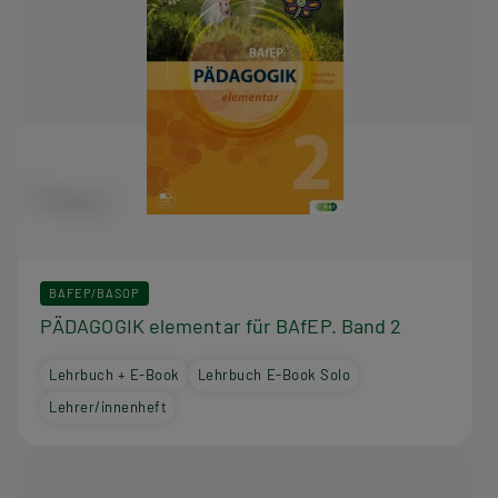
BAFEP/BASOP
PÄDAGOGIK elementar für BAfEP. Band 2
Lehrbuch + E-Book
Lehrbuch E-Book Solo
Lehrer/innenheft