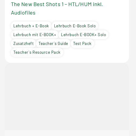
The New Best Shots 1 – HTL/HUM inkl.
Audiofiles
Lehrbuch + E-Book
Lehrbuch E-Book Solo
Lehrbuch mit E-BOOK+
Lehrbuch E-BOOK+ Solo
Zusatzheft
Teacher´s Guide
Test Pack
Teacher´s Resource Pack