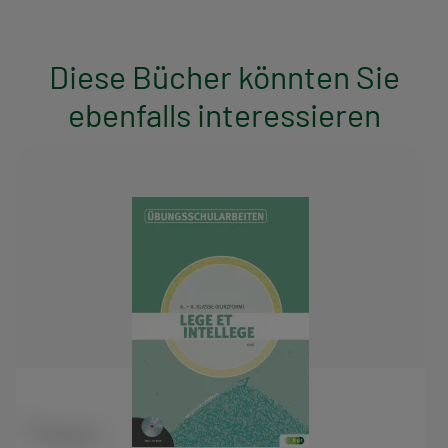
Diese Bücher könnten Sie
ebenfalls interessieren