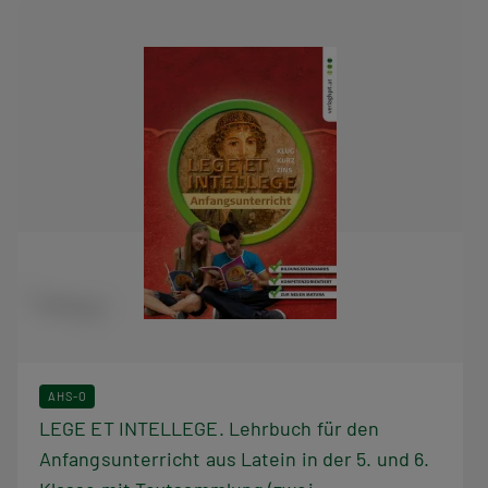
AHS-O
LEGE ET INTELLEGE. Lehrbuch für den
Anfangsunterricht aus Latein in der 5. und 6.