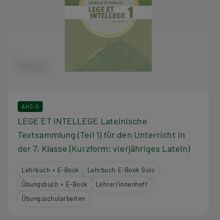
AHS-O
LEGE ET INTELLEGE Lateinische
Textsammlung (Teil 1) für den Unterricht in
der 7. Klasse (Kurzform: vierjähriges Latein)
Lehrbuch + E-Book
Lehrbuch E-Book Solo
Übungsbuch + E-Book
Lehrer/innenheft
Übungsschularbeiten