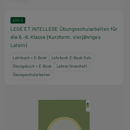
AHS-O
LEGE ET INTELLEGE Übungsschularbeiten für
die 6.-8. Klasse (Kurzform: vierjähriges
Latein)
Lehrbuch + E-Book
Lehrbuch E-Book Solo
Übungsbuch + E-Book
Lehrer/innenheft
Übungsschularbeiten