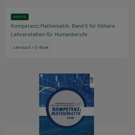
HUM/FS
Kompetenz:Mathematik, Band 5 für Höhere
Lehranstalten für Humanberufe
Lehrbuch + E-Book