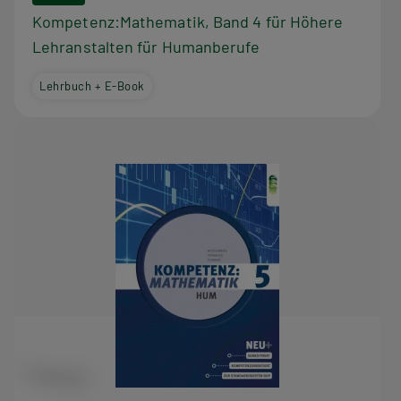
Kompetenz:Mathematik, Band 4 für Höhere
Lehranstalten für Humanberufe
Lehrbuch + E-Book