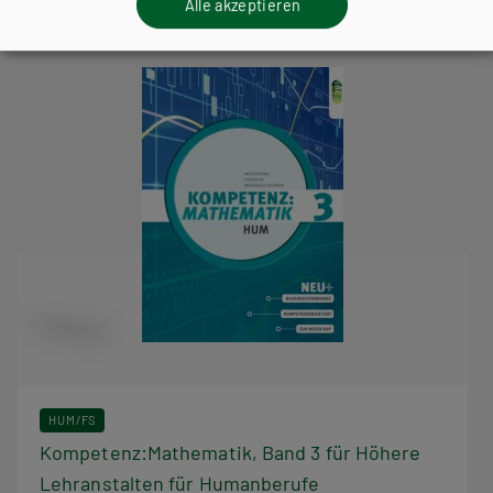
Alle akzeptieren
HUM/FS
Kompetenz:Mathematik, Band 3 für Höhere
Lehranstalten für Humanberufe