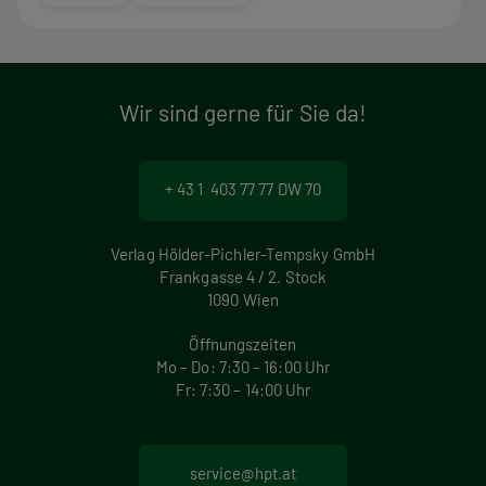
Wir sind gerne für Sie da!
+ 43 1 403 77 77 DW 70
Verlag Hölder-Pichler-Tempsky GmbH
Frankgasse 4 / 2. Stock
1090 Wien
Öffnungszeiten
Mo – Do: 7:30 – 16:00 Uhr
Fr: 7:30 – 14:00 Uhr
service@hpt.at