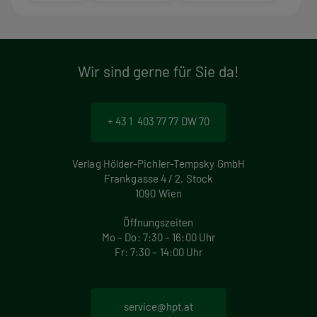
Wir sind gerne für Sie da!
+ 43 1 403 77 77 DW 70
Verlag Hölder-Pichler-Tempsky GmbH
Frankgasse 4 / 2. Stock
1090 Wien
Öffnungszeiten
Mo – Do: 7:30 – 16:00 Uhr
Fr: 7:30 – 14:00 Uhr
service@hpt.at