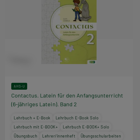
AHS-U
Contactus. Latein für den Anfangsunterricht
(6-jähriges Latein). Band 2
Lehrbuch + E-Book
Lehrbuch E-Book Solo
Lehrbuch mit E-BOOK+
Lehrbuch E-BOOK+ Solo
Übungsbuch
Lehrer/innenheft
Übungsschularbeiten