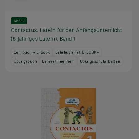
AHS-U
Contactus. Latein für den Anfangsunterricht
(6-jähriges Latein). Band 1
Lehrbuch + E-Book
Lehrbuch mit E-BOOK+
Übungsbuch
Lehrer/innenheft
Übungsschularbeiten