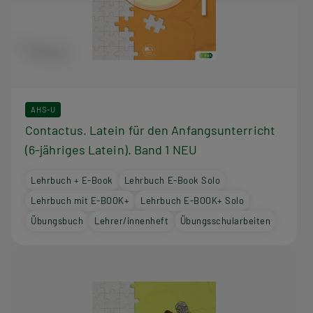
AHS-U
Contactus. Latein für den Anfangsunterricht
(6-jähriges Latein). Band 1 NEU
Lehrbuch + E-Book
Lehrbuch E-Book Solo
Lehrbuch mit E-BOOK+
Lehrbuch E-BOOK+ Solo
Übungsbuch
Lehrer/innenheft
Übungsschularbeiten