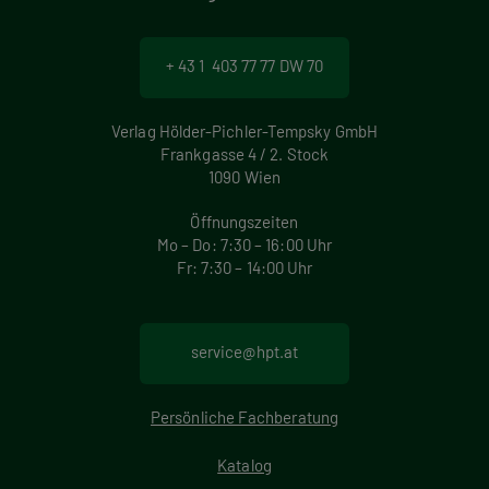
+ 43 1 403 77 77 DW 70
Verlag Hölder-Pichler-Tempsky GmbH
Frankgasse 4 / 2. Stock
1090 Wien
Öffnungszeiten
Mo – Do: 7:30 – 16:00 Uhr
Fr: 7:30 – 14:00 Uhr
service@hpt.at
Persönliche Fachberatung
Katalog