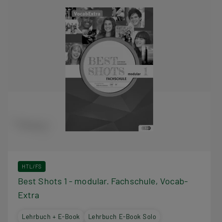
HTL/FS
Best Shots 1 - modular. Fachschule, Vocab-
Extra
Lehrbuch + E-Book
Lehrbuch E-Book Solo