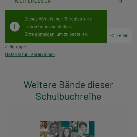
WEITERLESEN
Dieses Werk ist nur für registrierte
Lehrer/innen bestellbar.
Bitte
anmelden
, um zu bestellen.
Teilen
Zielgruppe
Material für Lehrer/innen
Weitere Bände dieser
Schulbuchreihe