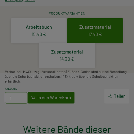
PRODUKTVARIANTEN
Arbeitsbuch
Zusatzmaterial
15,40 €
17,40 €
Zusatzmaterial
14,30 €
Preise inkl. MwSt., zzgl. Versandkosten | E-Book-Codes sind nur bei Bestellung
über die Schulbuchaktion enthalten. | *Exklusiv über die Schulbuchaktion
erhältlich.
ANZAHL
Teilen
Weitere Bände dieser