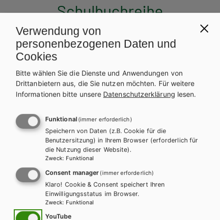
Schulbuchreihe
Verwendung von
personenbezogenen Daten und
Cookies
Bitte wählen Sie die Dienste und Anwendungen von
Drittanbietern aus, die Sie nutzen möchten.
Für weitere
Informationen bitte unsere
Datenschutzerklärung
lesen.
Funktional
(immer erforderlich)
Speichern von Daten (z.B. Cookie für die
Benutzersitzung) in Ihrem Browser (erforderlich für
die Nutzung dieser Website).
Zweck
:
Funktional
Consent manager
(immer erforderlich)
Klaro! Cookie & Consent speichert Ihren
Einwilligungsstatus im Browser.
Zweck
:
Funktional
HUM/FS
HUT
YouTube