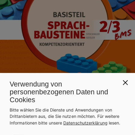
Verwendung von
personenbezogenen Daten und
Cookies
Bitte wählen Sie die Dienste und Anwendungen von
Drittanbietern aus, die Sie nutzen möchten.
Für weitere
Informationen bitte unsere
Datenschutzerklärung
lesen.