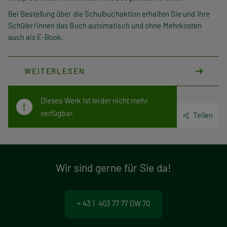
Bei Bestellung über die Schulbuchaktion erhalten Sie und Ihre
Schüler/innen das Buch automatisch und ohne Mehrkosten
auch als E-Book.
WEITERLESEN
Dieses Werk ist leider nicht mehr
verfügbar.
Teilen
Wir sind gerne für Sie da!
+ 43 1 403 77 77 DW 70