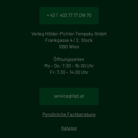
+ 43 1 403 77 77 DW 70
Verlag Hölder-Pichler-Tempsky GmbH
Frankgasse 4 / 2. Stock
1090 Wien
Öffnungszeiten
Mo – Do: 7:30 – 16:00 Uhr
Fr: 7:30 – 14:00 Uhr
service@hpt.at
Persönliche Fachberatung
Katalog