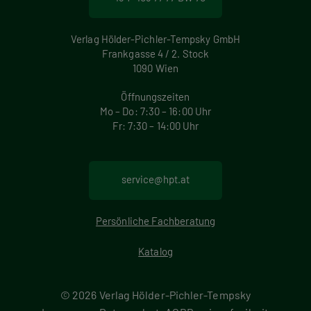
Verlag Hölder-Pichler-Tempsky GmbH
Frankgasse 4 / 2. Stock
1090 Wien
Öffnungszeiten
Mo – Do: 7:30 – 16:00 Uhr
Fr: 7:30 – 14:00 Uhr
service@hpt.at
Persönliche Fachberatung
Katalog
© 2026 Verlag Hölder-Pichler-Tempsky