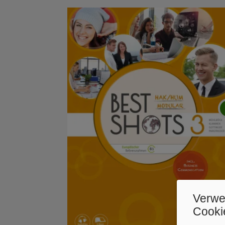
Verwe
Cooki