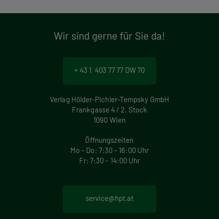
Wir sind gerne für Sie da!
+ 43 1 403 77 77 DW 70
Verlag Hölder-Pichler-Tempsky GmbH
Frankgasse 4 / 2. Stock
1090 Wien
Öffnungszeiten
Mo – Do: 7:30 – 16:00 Uhr
Fr: 7:30 – 14:00 Uhr
service@hpt.at