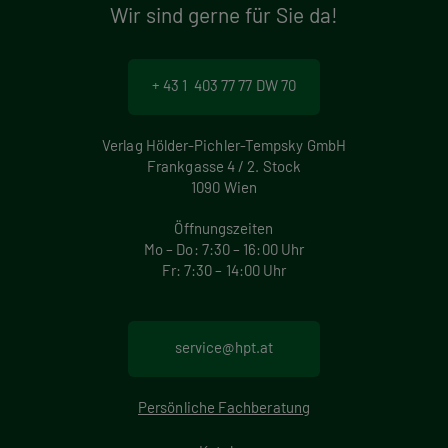
Wir sind gerne für Sie da!
+ 43 1 403 77 77 DW 70
Verlag Hölder-Pichler-Tempsky GmbH
Frankgasse 4 / 2. Stock
1090 Wien
Öffnungszeiten
Mo – Do: 7:30 – 16:00 Uhr
Fr: 7:30 – 14:00 Uhr
service@hpt.at
Persönliche Fachberatung