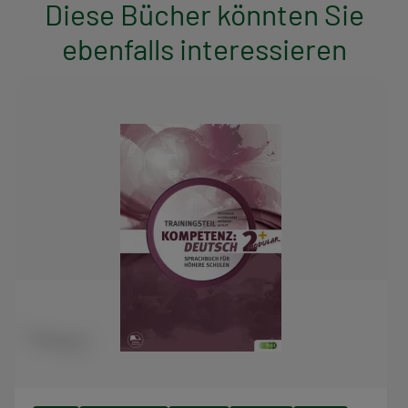
Diese Bücher könnten Sie
ebenfalls interessieren