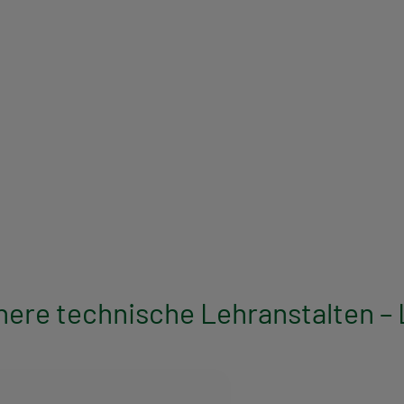
ere technische Lehranstalten – 