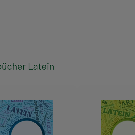
bücher Latein