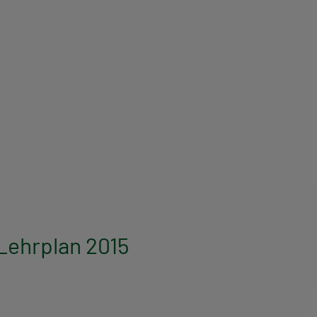
Lehrplan 2015