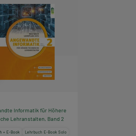
ndte Informatik für Höhere
che Lehranstalten, Band 2
h + E-Book
Lehrbuch E-Book Solo