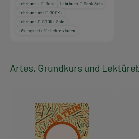
Lehrbuch + E-Book
Lehrbuch E-Book Solo
Lehrbuch mit E-BOOK+
Lehrbuch E-BOOK+ Solo
Lösungsheft für Lehrer/innen
Artes. Grundkurs und Lektüre