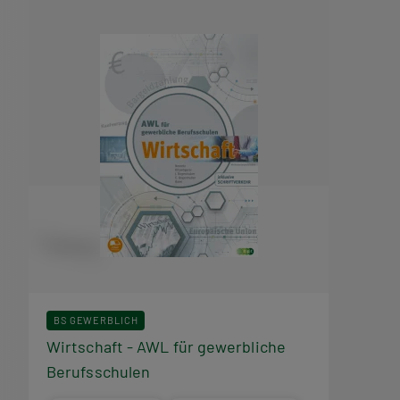
BS GEWERBLICH
Wirtschaft - AWL für gewerbliche
Berufsschulen