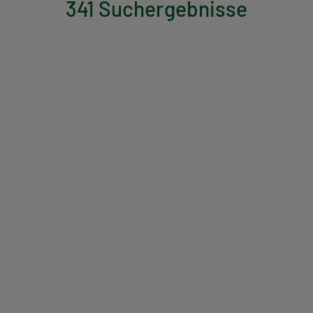
341 Suchergebnisse