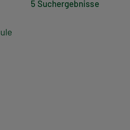
5 Suchergebnisse
ule