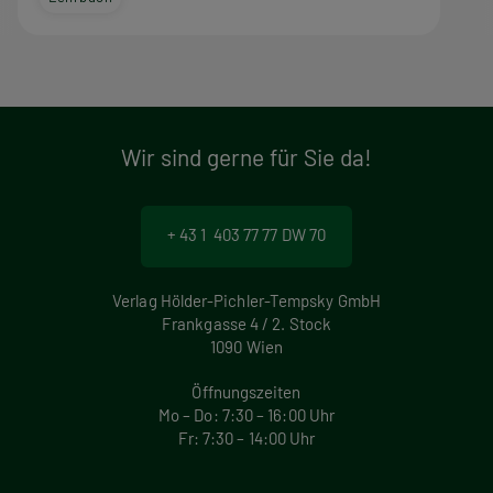
Wir sind gerne für Sie da!
+ 43 1 403 77 77 DW 70
Verlag Hölder-Pichler-Tempsky GmbH
Frankgasse 4 / 2. Stock
1090 Wien
Öffnungszeiten
Mo – Do: 7:30 – 16:00 Uhr
Fr: 7:30 – 14:00 Uhr