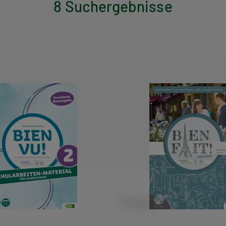
8 Suchergebnisse