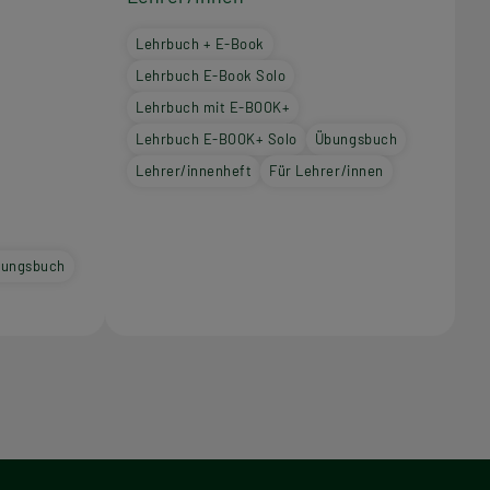
Lehrbuch + E-Book
Lehrbuch E-Book Solo
Lehrbuch mit E-BOOK+
Lehrbuch E-BOOK+ Solo
Übungsbuch
Lehrer/innenheft
Für Lehrer/innen
ungsbuch