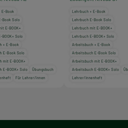
+ E-Book
Lehrbuch + E-Book
E-Book Solo
Lehrbuch E-Book Solo
mit E-BOOK+
Lehrbuch mit E-BOOK+
E-BOOK+ Solo
Lehrbuch E-BOOK+ Solo
h + E-Book
Arbeitsbuch + E-Book
h E-Book Solo
Arbeitsbuch E-Book Solo
ch mit E-BOOK+
Arbeitsbuch mit E-BOOK+
ch E-BOOK+ Solo
Übungsbuch
Arbeitsbuch E-BOOK+ Solo
Üb
enheft
Für Lehrer/innen
Lehrer/innenheft