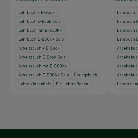
Lehrbuch + E-Book
Lehrbuch 
Lehrbuch E-Book Solo
Lehrbuch 
Lehrbuch mit E-BOOK+
Lehrbuch 
Lehrbuch E-BOOK+ Solo
Lehrbuch 
Arbeitsbuch + E-Book
Arbeitsbuc
Arbeitsbuch E-Book Solo
Arbeitsbuc
Arbeitsbuch mit E-BOOK+
Arbeitsbu
Arbeitsbuch E-BOOK+ Solo
Übungsbuch
Arbeitsbu
Lehrer/innenheft
Für Lehrer/innen
Lehrer/inn