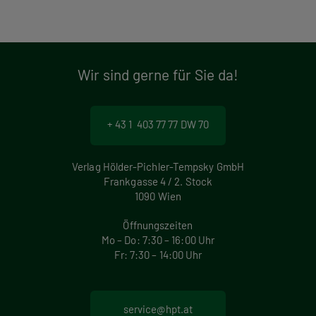
Wir sind gerne für Sie da!
+ 43 1 403 77 77 DW 70
Verlag Hölder-Pichler-Tempsky GmbH
Frankgasse 4 / 2. Stock
1090 Wien
Öffnungszeiten
Mo – Do: 7:30 – 16:00 Uhr
Fr: 7:30 – 14:00 Uhr
service@hpt.at