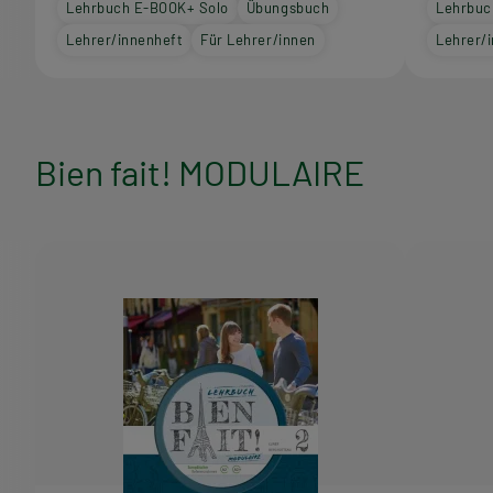
Lehrbuch E-BOOK+ Solo
Übungsbuch
Lehrbuc
Lehrer/innenheft
Für Lehrer/innen
Lehrer/
Bien fait! MODULAIRE