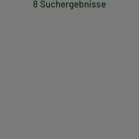
8 Suchergebnisse