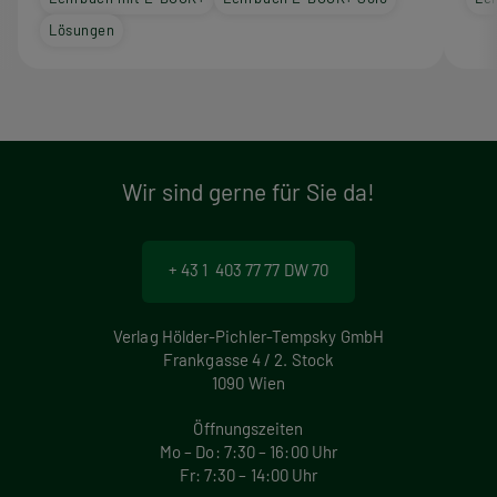
Lösungen
Wir sind gerne für Sie da!
+ 43 1 403 77 77 DW 70
Verlag Hölder-Pichler-Tempsky GmbH
Frankgasse 4 / 2. Stock
1090 Wien
Öffnungszeiten
Mo – Do: 7:30 – 16:00 Uhr
Fr: 7:30 – 14:00 Uhr