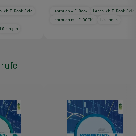
buch E-Book Solo
Lehrbuch + E-Book
Lehrbuch E-Book Solo
Lehrbuch mit E-BOOK+
Lösungen
Lösungen
rufe