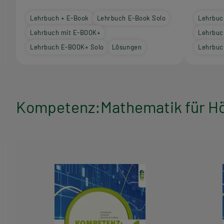
Lehrbuch + E-Book
Lehrbuch E-Book Solo
Lehrbuc
Lehrbuch mit E-BOOK+
Lehrbuc
Lehrbuch E-BOOK+ Solo
Lösungen
Lehrbuc
Kompetenz:Mathematik für Hö