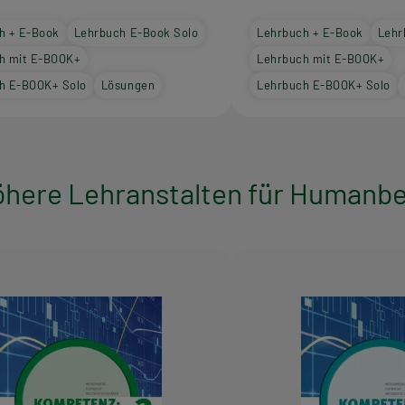
h + E-Book
Lehrbuch E-Book Solo
Lehrbuch + E-Book
Lehr
h mit E-BOOK+
Lehrbuch mit E-BOOK+
h E-BOOK+ Solo
Lösungen
Lehrbuch E-BOOK+ Solo
here Lehranstalten für Humanbe