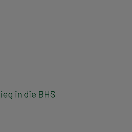
eg in die BHS