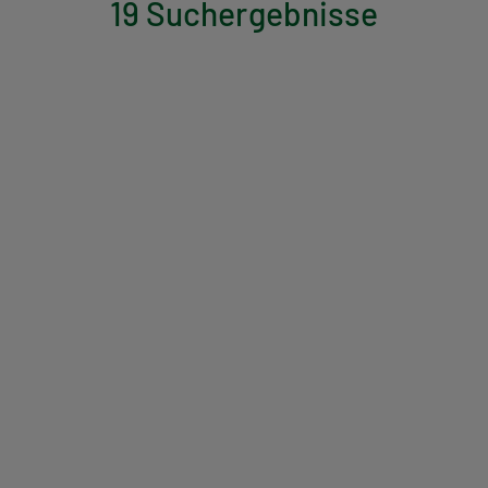
19 Suchergebnisse