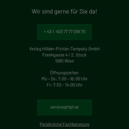
Wir sind gerne für Sie da!
+ 43 1 403 77 77 DW 70
Verlag Hölder-Pichler-Tempsky GmbH
Frankgasse 4 / 2. Stock
1090 Wien
Öffnungszeiten
Mo – Do: 7:30 – 16:00 Uhr
Fr: 7:30 – 14:00 Uhr
service@hpt.at
Persönliche Fachberatung